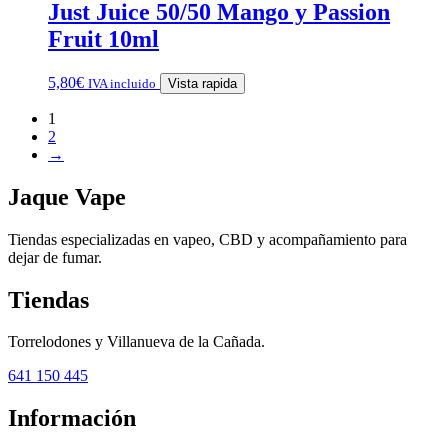
Just Juice 50/50 Mango y Passion
Fruit 10ml
5,80
€
IVA incluido
Vista rapida
1
2
→
Jaque Vape
Tiendas especializadas en vapeo, CBD y acompañamiento para
dejar de fumar.
Tiendas
Torrelodones y Villanueva de la Cañada.
641 150 445
Información