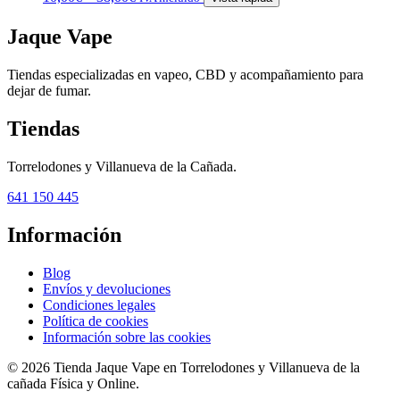
Jaque Vape
Tiendas especializadas en vapeo, CBD y acompañamiento para
dejar de fumar.
Tiendas
Torrelodones y Villanueva de la Cañada.
641 150 445
Información
Blog
Envíos y devoluciones
Condiciones legales
Política de cookies
Información sobre las cookies
© 2026 Tienda Jaque Vape en Torrelodones y Villanueva de la
cañada Física y Online.