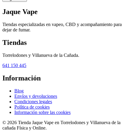
Jaque Vape
Tiendas especializadas en vapeo, CBD y acompañamiento para
dejar de fumar.
Tiendas
Torrelodones y Villanueva de la Cañada.
641 150 445
Información
Blog
Envíos y devoluciones
Condiciones legales
Política de cookies
Información sobre las cookies
© 2026 Tienda Jaque Vape en Torrelodones y Villanueva de la
cañada Física y Online.