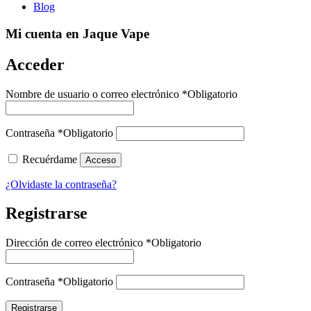
Blog
Mi cuenta en Jaque Vape
Acceder
Nombre de usuario o correo electrónico
*
Obligatorio
Contraseña
*
Obligatorio
Recuérdame
Acceso
¿Olvidaste la contraseña?
Registrarse
Dirección de correo electrónico
*
Obligatorio
Contraseña
*
Obligatorio
Registrarse