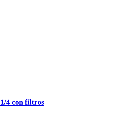
/4 con filtros