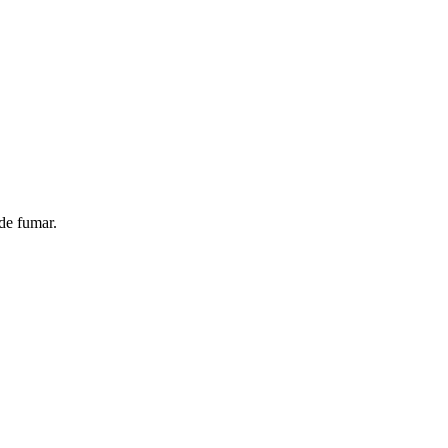
de fumar.