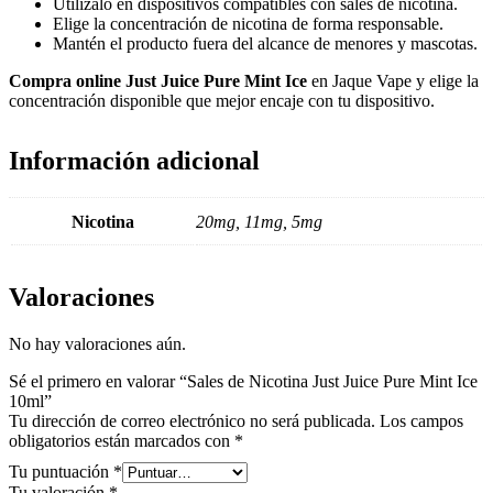
Utilízalo en dispositivos compatibles con sales de nicotina.
Elige la concentración de nicotina de forma responsable.
Mantén el producto fuera del alcance de menores y mascotas.
Compra online Just Juice Pure Mint Ice
en Jaque Vape y elige la
concentración disponible que mejor encaje con tu dispositivo.
Información adicional
Nicotina
20mg, 11mg, 5mg
Valoraciones
No hay valoraciones aún.
Sé el primero en valorar “Sales de Nicotina Just Juice Pure Mint Ice
10ml”
Tu dirección de correo electrónico no será publicada.
Los campos
obligatorios están marcados con
*
Tu puntuación
*
Tu valoración
*