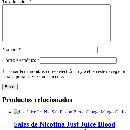
Tu valoración
*
Nombre
*
Correo electrónico
*
Guarda mi nombre, correo electrónico y web en este navegador
para la próxima vez que comente.
Productos relacionados
Sales de Nicotina Just Juice Blood