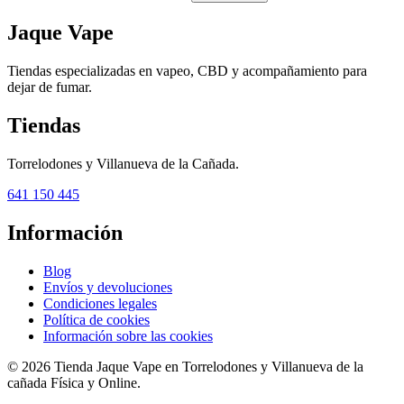
Jaque Vape
Tiendas especializadas en vapeo, CBD y acompañamiento para
dejar de fumar.
Tiendas
Torrelodones y Villanueva de la Cañada.
641 150 445
Información
Blog
Envíos y devoluciones
Condiciones legales
Política de cookies
Información sobre las cookies
© 2026 Tienda Jaque Vape en Torrelodones y Villanueva de la
cañada Física y Online.