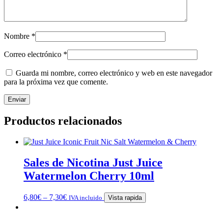
Nombre
*
Correo electrónico
*
Guarda mi nombre, correo electrónico y web en este navegador
para la próxima vez que comente.
Productos relacionados
Sales de Nicotina Just Juice
Watermelon Cherry 10ml
6,80
€
–
7,30
€
IVA incluido
Vista rapida