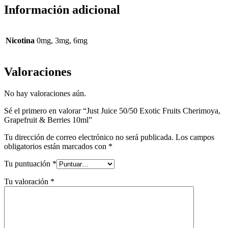
Información adicional
Nicotina
0mg, 3mg, 6mg
Valoraciones
No hay valoraciones aún.
Sé el primero en valorar “Just Juice 50/50 Exotic Fruits Cherimoya,
Grapefruit & Berries 10ml”
Tu dirección de correo electrónico no será publicada.
Los campos
obligatorios están marcados con
*
Tu puntuación
*
Tu valoración
*