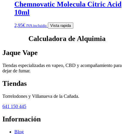
Chemnovatic Molecula Citric Acid
10ml
2,95
€
IVA incluido
Vista rapida
Calculadora de Alquimia
Jaque Vape
Tiendas especializadas en vapeo, CBD y acompañamiento para
dejar de fumar.
Tiendas
Torrelodones y Villanueva de la Cañada.
641 150 445
Información
Blog