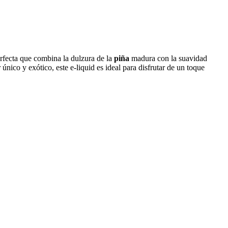
rfecta que combina la dulzura de la
piña
madura con la suavidad
único y exótico, este e-liquid es ideal para disfrutar de un toque