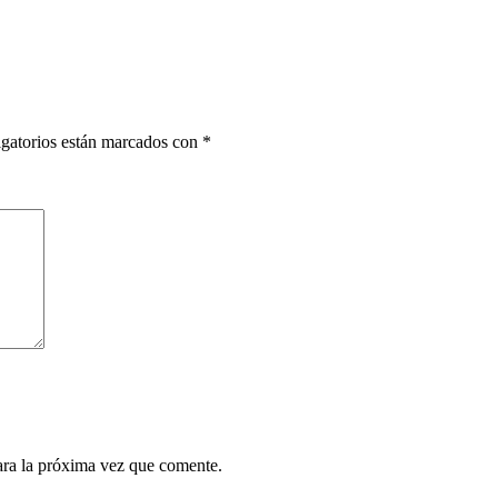
gatorios están marcados con
*
ara la próxima vez que comente.