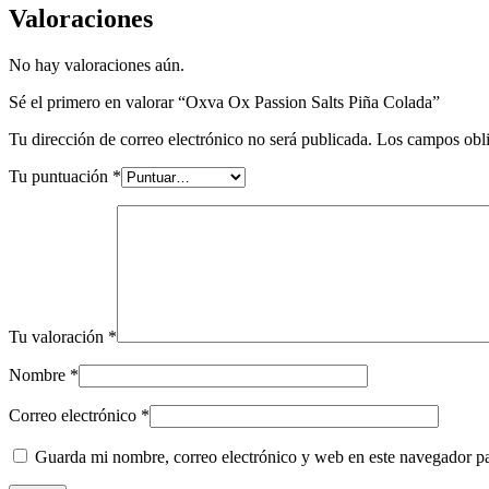
Valoraciones
No hay valoraciones aún.
Sé el primero en valorar “Oxva Ox Passion Salts Piña Colada”
Tu dirección de correo electrónico no será publicada.
Los campos obli
Tu puntuación
*
Tu valoración
*
Nombre
*
Correo electrónico
*
Guarda mi nombre, correo electrónico y web en este navegador p