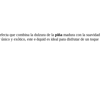
rfecta que combina la dulzura de la
piña
madura con la suavidad
único y exótico, este e-liquid es ideal para disfrutar de un toque