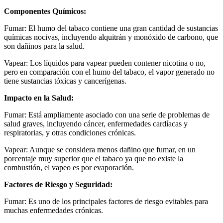
Componentes Químicos:
Fumar: El humo del tabaco contiene una gran cantidad de sustancias
químicas nocivas, incluyendo alquitrán y monóxido de carbono, que
son dañinos para la salud.
Vapear: Los líquidos para vapear pueden contener nicotina o no,
pero en comparación con el humo del tabaco, el vapor generado no
tiene sustancias tóxicas y cancerígenas.
Impacto en la Salud:
Fumar: Está ampliamente asociado con una serie de problemas de
salud graves, incluyendo cáncer, enfermedades cardíacas y
respiratorias, y otras condiciones crónicas.
Vapear: Aunque se considera menos dañino que fumar, en un
porcentaje muy superior que el tabaco ya que no existe la
combustión, el vapeo es por evaporación.
Factores de Riesgo y Seguridad:
Fumar: Es uno de los principales factores de riesgo evitables para
muchas enfermedades crónicas.