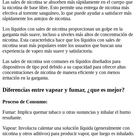
Las sales de nicotina se absorben más rápidamente en el cuerpo que
la nicotina de base libre. Esto permite una entrega de nicotina más
efectiva al torrente sanguíneo, lo que puede ayudar a satisfacer más
rápidamente los antojos de nicotina.
Los líquidos con sales de nicotina proporcionan un golpe en la
garganta más suave, incluso a niveles más altos de concentración de
nicotina. Esta característica hace que los líquidos con sales de
nicotina sean más populares entre los usuarios que buscan una
experiencia de vapeo más suave y satisfactoria.
Las sales de nicotina son comunes en líquidos diseñados para
dispositivos de tipo pod debido a su capacidad para ofrecer altas
concentraciones de nicotina de manera eficiente y con menos
irritación en la garganta.
Diferencias entre vapear y fumar, ¿que es mejor?
Proceso de Consumo:
Fumar: Implica quemar tabaco u otras sustancias y inhalar el humo
resultante.
Vapear: Involucra calentar una solución líquida (generalmente con
nicotina y otros aditivos) para producir vapor, que luego es inhalado.