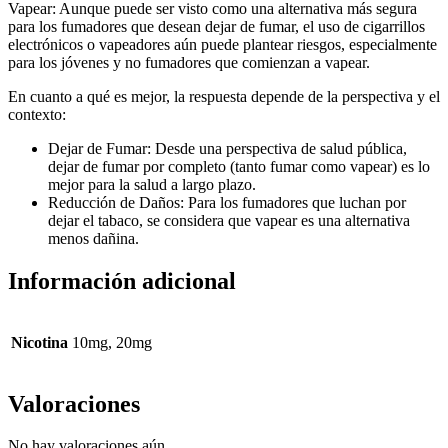
Vapear: Aunque puede ser visto como una alternativa más segura
para los fumadores que desean dejar de fumar, el uso de cigarrillos
electrónicos o vapeadores aún puede plantear riesgos, especialmente
para los jóvenes y no fumadores que comienzan a vapear.
En cuanto a qué es mejor, la respuesta depende de la perspectiva y el
contexto:
Dejar de Fumar: Desde una perspectiva de salud pública,
dejar de fumar por completo (tanto fumar como vapear) es lo
mejor para la salud a largo plazo.
Reducción de Daños: Para los fumadores que luchan por
dejar el tabaco, se considera que vapear es una alternativa
menos dañina.
Información adicional
Nicotina
10mg, 20mg
Valoraciones
No hay valoraciones aún.