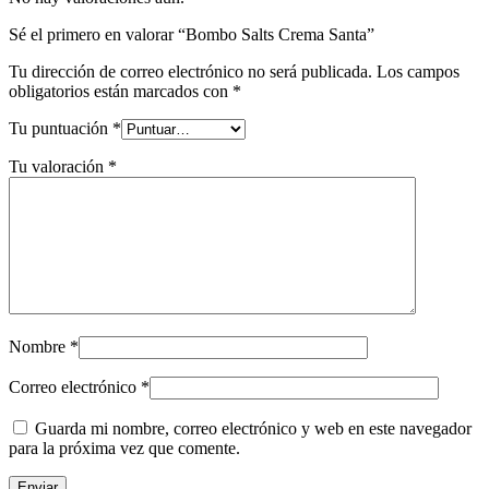
Sé el primero en valorar “Bombo Salts Crema Santa”
Tu dirección de correo electrónico no será publicada.
Los campos
obligatorios están marcados con
*
Tu puntuación
*
Tu valoración
*
Nombre
*
Correo electrónico
*
Guarda mi nombre, correo electrónico y web en este navegador
para la próxima vez que comente.