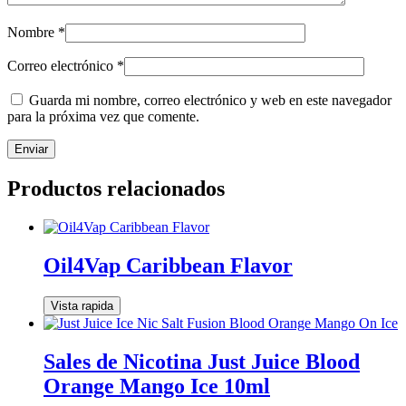
Nombre
*
Correo electrónico
*
Guarda mi nombre, correo electrónico y web en este navegador
para la próxima vez que comente.
Productos relacionados
Oil4Vap Caribbean Flavor
Vista rapida
Sales de Nicotina Just Juice Blood
Orange Mango Ice 10ml