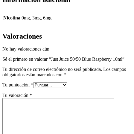
Nicotina
0mg, 3mg, 6mg
Valoraciones
No hay valoraciones aún.
Sé el primero en valorar “Just Juice 50/50 Blue Raspberry 10ml”
Tu dirección de correo electrónico no será publicada.
Los campos
obligatorios están marcados con
*
Tu puntuación
*
Tu valoración
*