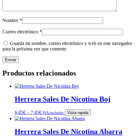
Nombre
*
Correo electrónico
*
Guarda mi nombre, correo electrónico y web en este navegador
para la próxima vez que comente.
Productos relacionados
Herrera Sales De Nicotina Boj
6,85
€
–
7,45
€
IVA incluido
Vista rapida
Herrera Sales De Nicotina Abarra