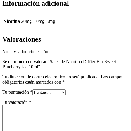
Información adicional
Nicotina
20mg, 10mg, 5mg
Valoraciones
No hay valoraciones aún.
Sé el primero en valorar “Sales de Nicotina Drifter Bar Sweet
Blueberry Ice 10ml”
Tu dirección de correo electrónico no será publicada.
Los campos
obligatorios están marcados con
*
Tu puntuación
*
Tu valoración
*