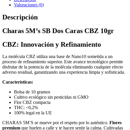
Valoraciones (0)
Descripción
Charas 5M’s SB Dos Caras CBZ 10gr
CBZ: Innovación y Refinamiento
La molécula CBZ utiliza una base de Nano10 sometida a un
proceso de refinamiento superior. Este avance tecnológico permite
disfrutar de la potencia de la molécula eliminando cualquier efecto
adverso residual, garantizando una experiencia limpia y sofisticada.
Características:
Bolsa de 10 gramos
Cultivo ecológico sin pesticidas ni GMO
Flor CBZ compacta
THC: <0,2%
100% legal en la UE
CHARAS 5M’S se mueve por el respeto por lo auténtico.
Flores
premium
que huelen a calle y te hacen sentir la calma. Cultivadas