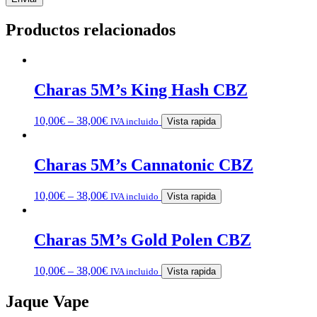
Productos relacionados
Charas 5M’s King Hash CBZ
10,00
€
–
38,00
€
IVA incluido
Vista rapida
Charas 5M’s Cannatonic CBZ
10,00
€
–
38,00
€
IVA incluido
Vista rapida
Charas 5M’s Gold Polen CBZ
10,00
€
–
38,00
€
IVA incluido
Vista rapida
Jaque Vape