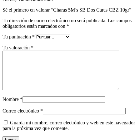
Sé el primero en valorar “Charas 5M’s SB Dos Caras CBZ 10gr”
Tu dirección de correo electrónico no será publicada.
Los campos
obligatorios están marcados con
*
Tu puntuación
*
Tu valoración
*
Nombre
*
Correo electrónico
*
Guarda mi nombre, correo electrónico y web en este navegador
para la próxima vez que comente.