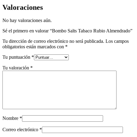
Valoraciones
No hay valoraciones aún.
Sé el primero en valorar “Bombo Salts Tabaco Rubio Almendrado”
Tu dirección de correo electrónico no será publicada.
Los campos
obligatorios están marcados con
*
Tu puntuación
*
Tu valoración
*
Nombre
*
Correo electrónico
*