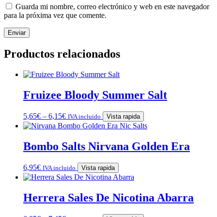
Guarda mi nombre, correo electrónico y web en este navegador
para la próxima vez que comente.
Productos relacionados
Fruizee Bloody Summer Salt
5,65
€
–
6,15
€
IVA incluido
Vista rapida
Bombo Salts Nirvana Golden Era
6,95
€
IVA incluido
Vista rapida
Herrera Sales De Nicotina Abarra