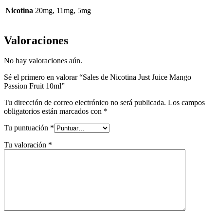
Nicotina
20mg, 11mg, 5mg
Valoraciones
No hay valoraciones aún.
Sé el primero en valorar “Sales de Nicotina Just Juice Mango
Passion Fruit 10ml”
Tu dirección de correo electrónico no será publicada.
Los campos
obligatorios están marcados con
*
Tu puntuación
*
Tu valoración
*