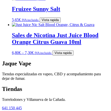
Fruizee Sunny Salt
5,65
€
IVA incluido
Vista rapida
Sales de Nicotina Just Juice Blood
Orange Citrus Guava 10ml
6,80
€
–
7,30
€
IVA incluido
Vista rapida
Jaque Vape
Tiendas especializadas en vapeo, CBD y acompañamiento para
dejar de fumar.
Tiendas
Torrelodones y Villanueva de la Cañada.
641 150 445