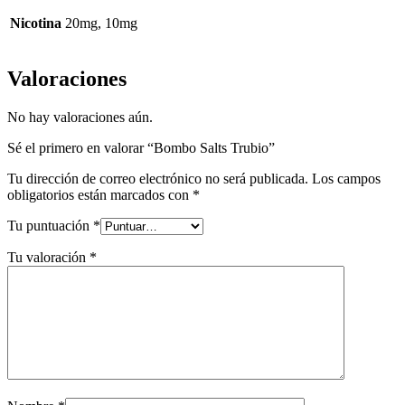
Nicotina
20mg, 10mg
Valoraciones
No hay valoraciones aún.
Sé el primero en valorar “Bombo Salts Trubio”
Tu dirección de correo electrónico no será publicada.
Los campos
obligatorios están marcados con
*
Tu puntuación
*
Tu valoración
*