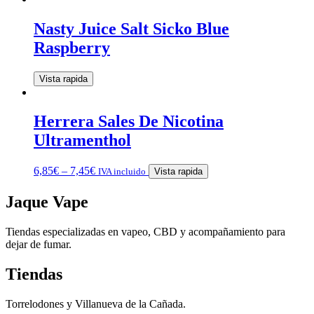
Nasty Juice Salt Sicko Blue
Raspberry
Vista rapida
Herrera Sales De Nicotina
Ultramenthol
6,85
€
–
7,45
€
IVA incluido
Vista rapida
Jaque Vape
Tiendas especializadas en vapeo, CBD y acompañamiento para
dejar de fumar.
Tiendas
Torrelodones y Villanueva de la Cañada.