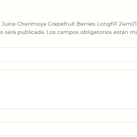
 Juice Cherimoya Grapefruit Berries Longfill 24ml/
o será publicada.
Los campos obligatorios están 