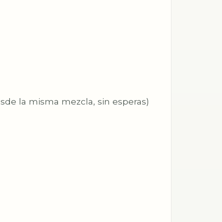
desde la misma mezcla, sin esperas)