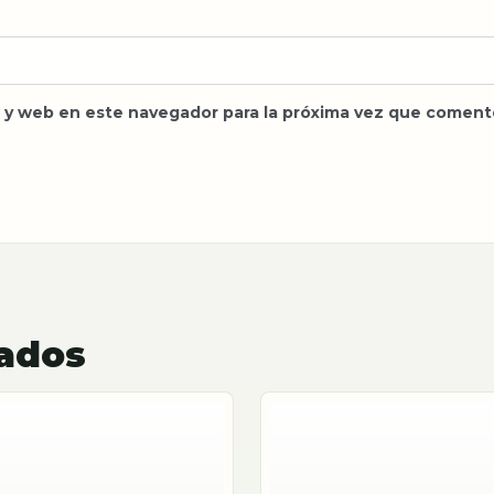
 y web en este navegador para la próxima vez que coment
nados