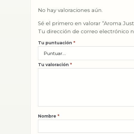
No hay valoraciones aún.
Sé el primero en valorar “Aroma Just
Tu dirección de correo electrónico n
Tu puntuación
*
Tu valoración
*
Nombre
*