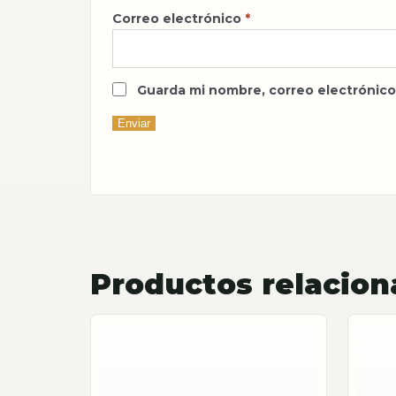
Correo electrónico
*
Guarda mi nombre, correo electrónico
Productos relacio