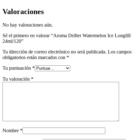
Valoraciones
No hay valoraciones aún.
Sé el primero en valorar “Aroma Drifter Watermelon Ice Longfill
24ml/120”
Tu dirección de correo electrónico no será publicada.
Los campos
obligatorios están marcados con
*
Tu puntuación
*
Tu valoración
*
Nombre
*