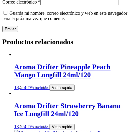
Correo electrónico
*
Guarda mi nombre, correo electrónico y web en este navegador
para la próxima vez que comente.
Productos relacionados
Aroma Drifter Pineapple Peach
Mango Longfill 24ml/120
13,55
€
IVA incluido
Vista rapida
Aroma Drifter Strawberry Banana
Ice Longfill 24ml/120
13,55
€
IVA incluido
Vista rapida