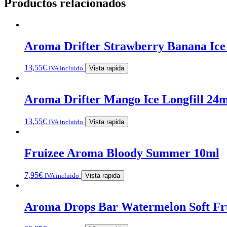
Productos relacionados
Aroma Drifter Strawberry Banana Ice 
13,55
€
IVA incluido
Vista rapida
Aroma Drifter Mango Ice Longfill 24m
13,55
€
IVA incluido
Vista rapida
Fruizee Aroma Bloody Summer 10ml
7,95
€
IVA incluido
Vista rapida
Aroma Drops Bar Watermelon Soft Fru