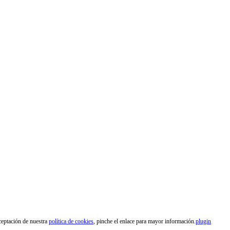
aceptación de nuestra
política de cookies
, pinche el enlace para mayor información.
plugin