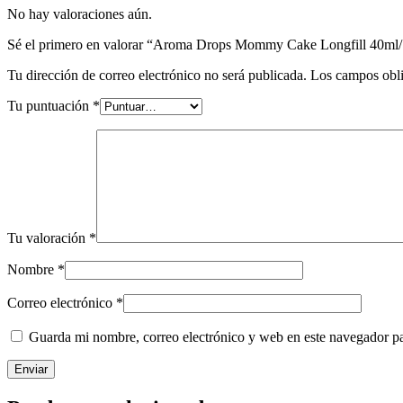
No hay valoraciones aún.
Sé el primero en valorar “Aroma Drops Mommy Cake Longfill 40ml
Tu dirección de correo electrónico no será publicada.
Los campos obli
Tu puntuación
*
Tu valoración
*
Nombre
*
Correo electrónico
*
Guarda mi nombre, correo electrónico y web en este navegador p