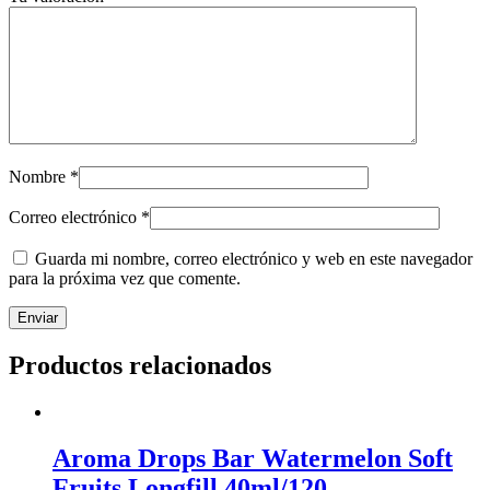
Nombre
*
Correo electrónico
*
Guarda mi nombre, correo electrónico y web en este navegador
para la próxima vez que comente.
Productos relacionados
Aroma Drops Bar Watermelon Soft
Fruits Longfill 40ml/120