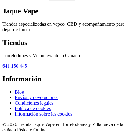
Jaque Vape
Tiendas especializadas en vapeo, CBD y acompañamiento para
dejar de fumar.
Tiendas
Torrelodones y Villanueva de la Cañada.
641 150 445
Información
Blog
Envíos y devoluciones
Condiciones legales
Política de cookies
Información sobre las cookies
© 2026 Tienda Jaque Vape en Torrelodones y Villanueva de la
cañada Física y Online.