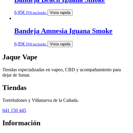
6,95
€
IVA incluido
Vista rapida
Bandeja Amnesia Iguana Smoke
6,95
€
IVA incluido
Vista rapida
Jaque Vape
Tiendas especializadas en vapeo, CBD y acompañamiento para
dejar de fumar.
Tiendas
Torrelodones y Villanueva de la Cañada.
641 150 445
Información