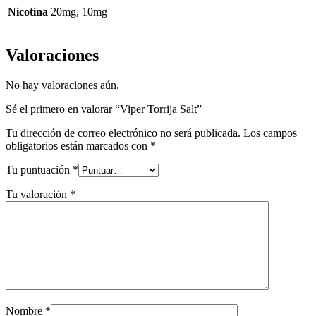
Nicotina
20mg, 10mg
Valoraciones
No hay valoraciones aún.
Sé el primero en valorar “Viper Torrija Salt”
Tu dirección de correo electrónico no será publicada.
Los campos
obligatorios están marcados con
*
Tu puntuación
*
Tu valoración
*
Nombre
*