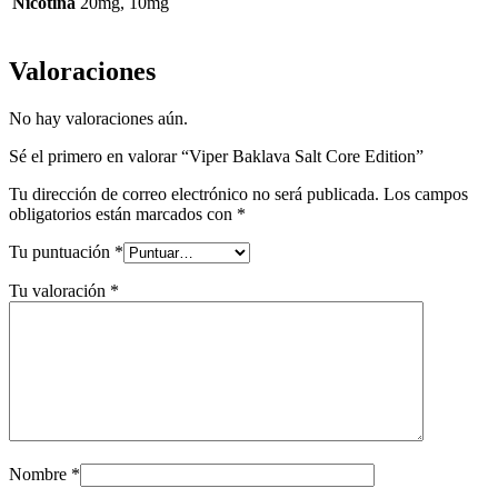
Nicotina
20mg, 10mg
Valoraciones
No hay valoraciones aún.
Sé el primero en valorar “Viper Baklava Salt Core Edition”
Tu dirección de correo electrónico no será publicada.
Los campos
obligatorios están marcados con
*
Tu puntuación
*
Tu valoración
*
Nombre
*