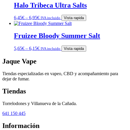
Halo Tribeca Ultra Salts
6,45
€
–
6,95
€
IVA incluido
Vista rapida
Fruizee Bloody Summer Salt
5,65
€
–
6,15
€
IVA incluido
Vista rapida
Jaque Vape
Tiendas especializadas en vapeo, CBD y acompañamiento para
dejar de fumar.
Tiendas
Torrelodones y Villanueva de la Cañada.
641 150 445
Información