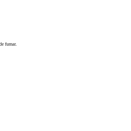
de fumar.