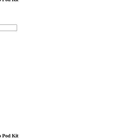
 Pod Kit