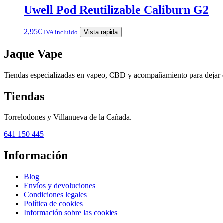
Uwell Pod Reutilizable Caliburn G2
2,95
€
IVA incluido
Vista rapida
Jaque Vape
Tiendas especializadas en vapeo, CBD y acompañamiento para dejar 
Tiendas
Torrelodones y Villanueva de la Cañada.
641 150 445
Información
Blog
Envíos y devoluciones
Condiciones legales
Política de cookies
Información sobre las cookies