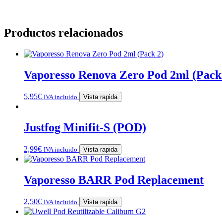
Productos relacionados
Vaporesso Renova Zero Pod 2ml (Pack
5,95
€
IVA incluido
Vista rapida
Justfog Minifit-S (POD)
2,99
€
IVA incluido
Vista rapida
Vaporesso BARR Pod Replacement
2,50
€
IVA incluido
Vista rapida