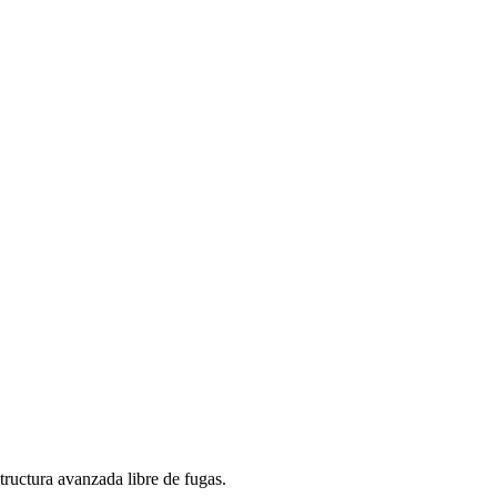
structura avanzada libre de fugas.