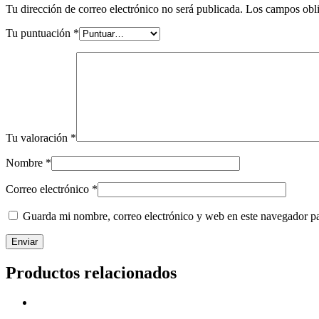
Tu dirección de correo electrónico no será publicada.
Los campos obli
Tu puntuación
*
Tu valoración
*
Nombre
*
Correo electrónico
*
Guarda mi nombre, correo electrónico y web en este navegador p
Productos relacionados