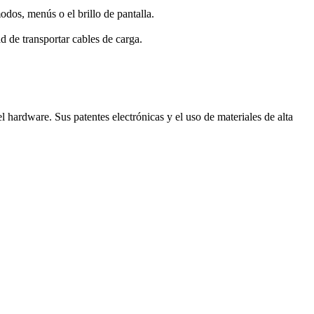
odos, menús o el brillo de pantalla.
ad de transportar cables de carga.
l hardware. Sus patentes electrónicas y el uso de materiales de alta