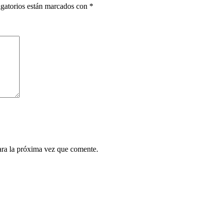
gatorios están marcados con
*
ara la próxima vez que comente.