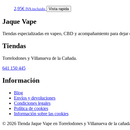
2,95
€
IVA incluido
Vista rapida
Jaque Vape
Tiendas especializadas en vapeo, CBD y acompañamiento para dejar 
Tiendas
Torrelodones y Villanueva de la Cañada.
641 150 445
Información
Blog
Envíos y devoluciones
Condiciones legales
Política de cookies
Información sobre las cookies
© 2026 Tienda Jaque Vape en Torrelodones y Villanueva de la cañada