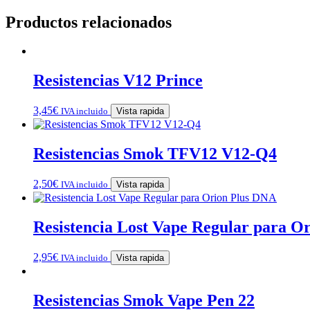
Productos relacionados
Resistencias V12 Prince
3,45
€
IVA incluido
Vista rapida
Resistencias Smok TFV12 V12-Q4
2,50
€
IVA incluido
Vista rapida
Resistencia Lost Vape Regular para O
2,95
€
IVA incluido
Vista rapida
Resistencias Smok Vape Pen 22