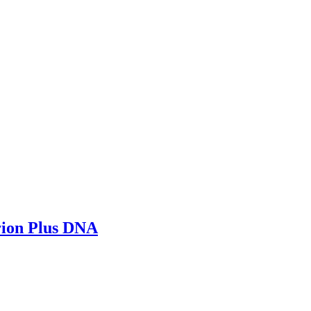
rion Plus DNA