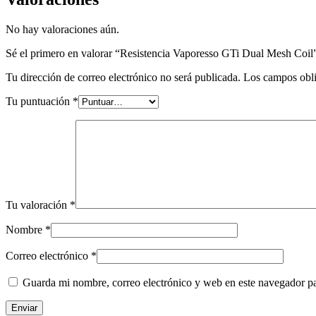
No hay valoraciones aún.
Sé el primero en valorar “Resistencia Vaporesso GTi Dual Mesh Coil
Tu dirección de correo electrónico no será publicada.
Los campos obli
Tu puntuación
*
Tu valoración
*
Nombre
*
Correo electrónico
*
Guarda mi nombre, correo electrónico y web en este navegador p