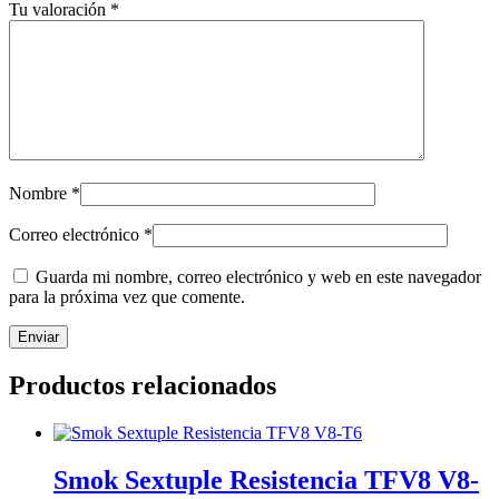
Tu valoración
*
Nombre
*
Correo electrónico
*
Guarda mi nombre, correo electrónico y web en este navegador
para la próxima vez que comente.
Productos relacionados
Smok Sextuple Resistencia TFV8 V8-