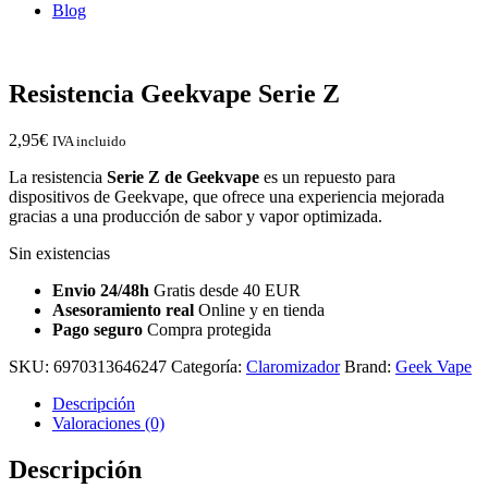
Blog
Resistencia Geekvape Serie Z
2,95
€
IVA incluido
La resistencia
Serie Z de Geekvape
es un repuesto para
dispositivos de Geekvape, que ofrece una experiencia mejorada
gracias a una producción de sabor y vapor optimizada.
Sin existencias
Envio 24/48h
Gratis desde 40 EUR
Asesoramiento real
Online y en tienda
Pago seguro
Compra protegida
SKU:
6970313646247
Categoría:
Claromizador
Brand:
Geek Vape
Descripción
Valoraciones (0)
Descripción