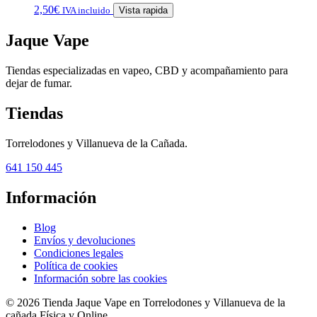
2,50
€
IVA incluido
Vista rapida
Jaque Vape
Tiendas especializadas en vapeo, CBD y acompañamiento para
dejar de fumar.
Tiendas
Torrelodones y Villanueva de la Cañada.
641 150 445
Información
Blog
Envíos y devoluciones
Condiciones legales
Política de cookies
Información sobre las cookies
© 2026 Tienda Jaque Vape en Torrelodones y Villanueva de la
cañada Física y Online.