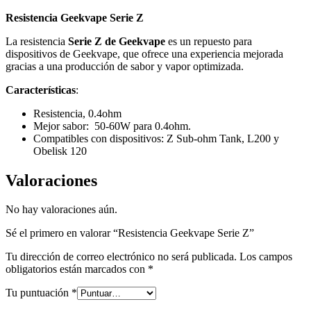
Resistencia Geekvape Serie Z
La resistencia
Serie Z de Geekvape
es un repuesto para
dispositivos de Geekvape, que ofrece una experiencia mejorada
gracias a una producción de sabor y vapor optimizada.
Características
:
Resistencia, 0.4ohm
Mejor sabor: 50-60W para 0.4ohm.
Compatibles con dispositivos: Z Sub-ohm Tank, L200 y
Obelisk 120
Valoraciones
No hay valoraciones aún.
Sé el primero en valorar “Resistencia Geekvape Serie Z”
Tu dirección de correo electrónico no será publicada.
Los campos
obligatorios están marcados con
*
Tu puntuación
*