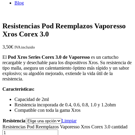
Blog
Resistencias Pod Reemplazos Vaporesso
Xros Corex 3.0
3,50
€
IVA incluido
El
Pod Xros Series Corex 3.0 de Vaporesso
es un cartucho
recargable y desechable para los dispositivos Xros. Su resistencia de
tipo malla, asegura un calentamiento óptimo más rápido y un sabor
explosivo; su algodón mejorado, extiende la vida útil de la
resistencia.
Características:
Capacidad de 2ml
Resistencia incoporada de 0.4, 0.6, 0.8, 1.0 y 1.2ohm
Compatible con toda la gama Xros
Resistencia
Limpiar
Resistencias Pod Reemplazos Vaporesso Xros Corex 3.0 cantidad