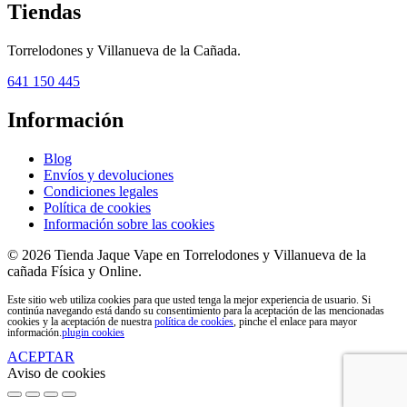
Tiendas
Torrelodones y Villanueva de la Cañada.
641 150 445
Información
Blog
Envíos y devoluciones
Condiciones legales
Política de cookies
Información sobre las cookies
© 2026 Tienda Jaque Vape en Torrelodones y Villanueva de la
cañada Física y Online.
Este sitio web utiliza cookies para que usted tenga la mejor experiencia de usuario. Si
continúa navegando está dando su consentimiento para la aceptación de las mencionadas
cookies y la aceptación de nuestra
política de cookies
, pinche el enlace para mayor
información.
plugin cookies
ACEPTAR
Aviso de cookies