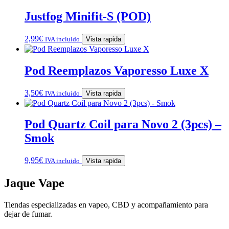
Justfog Minifit-S (POD)
2,99
€
IVA incluido
Vista rapida
Pod Reemplazos Vaporesso Luxe X
3,50
€
IVA incluido
Vista rapida
Pod Quartz Coil para Novo 2 (3pcs) –
Smok
9,95
€
IVA incluido
Vista rapida
Jaque Vape
Tiendas especializadas en vapeo, CBD y acompañamiento para
dejar de fumar.