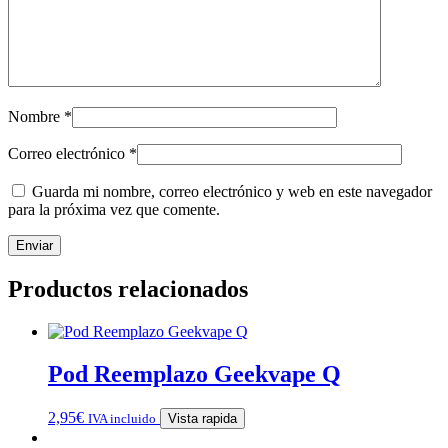
Nombre
*
Correo electrónico
*
Guarda mi nombre, correo electrónico y web en este navegador
para la próxima vez que comente.
Productos relacionados
Pod Reemplazo Geekvape Q
2,95
€
IVA incluido
Vista rapida