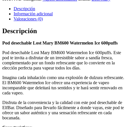
Descripción
Información adicional
Valoraciones (0)
Descripción
Pod desechable Lost Mary BM600 Watermelon Ice 600puffs
Pod desechable Lost Mary BM600 Watermelon Ice 600puffs. Este
pod te invita a disfrutar de un irresistible sabor a sandía fresca,
complementado por un fondo refrescante que lo convierte en la
elección perfecta para vapear todos los días.
Imagina cada inhalación como una explosión de dulzura refrescante.
El BM600 Watermelon Ice ofrece una experiencia de vapeo
incomparable que deleitará tus sentidos y te hará sentir renovado en
cada vapeo.
Disfruta de la conveniencia y la calidad con este pod desechable de
ElfBar. Diseñado para llevarlo fácilmente a donde vayas, este pod te
ofrece un sabor auténtico y una sensación refrescante en cada
bocanada.