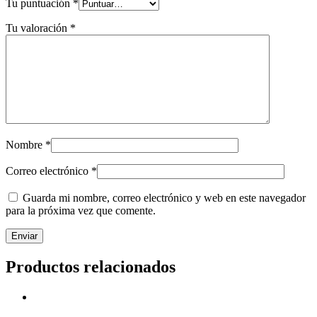
Tu puntuación
*
Tu valoración
*
Nombre
*
Correo electrónico
*
Guarda mi nombre, correo electrónico y web en este navegador
para la próxima vez que comente.
Productos relacionados