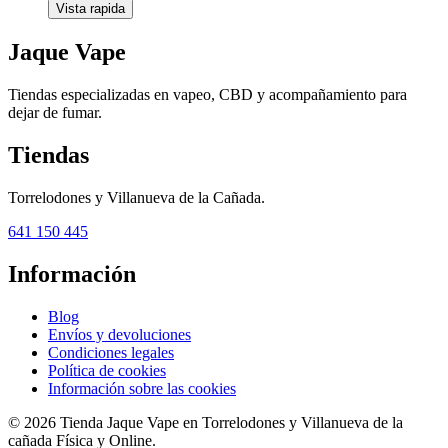
Vista rapida
Jaque Vape
Tiendas especializadas en vapeo, CBD y acompañamiento para
dejar de fumar.
Tiendas
Torrelodones y Villanueva de la Cañada.
641 150 445
Información
Blog
Envíos y devoluciones
Condiciones legales
Política de cookies
Información sobre las cookies
© 2026 Tienda Jaque Vape en Torrelodones y Villanueva de la
cañada Física y Online.