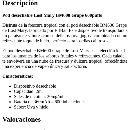
Descripción
Pod desechable Lost Mary BM600 Grape 600puffs
Disfruta de la frescura tropical con el pod desechable BM600 Grape
de Lost Mary, fabricado por ElfBar. Este dispositivo te transportará a
un paraíso de sabores con su deliciosa uva jugosa combinada con un
refrescante toque de hielo, perfecto para los días calurosos.
El pod desechable BM600 Grape de Lost Mary es la elección ideal
para los amantes de los sabores frutales y refrescantes. Cada calada
te envolverá en una nube de frescura y dulzura tropical, ofreciéndote
una experiencia de vapeo única y satisfactoria.
Características:
Dispositivo desechable
Capacidad: 2ml
Sales de nicotina: 20mg/ml
Batería de 360mAh – 600 inhalaciones
Sabor: Uva y hielo
Valoraciones