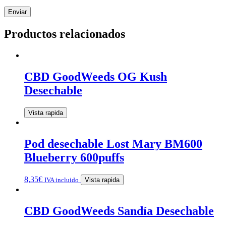
Productos relacionados
CBD GoodWeeds OG Kush
Desechable
Vista rapida
Pod desechable Lost Mary BM600
Blueberry 600puffs
8,35
€
IVA incluido
Vista rapida
CBD GoodWeeds Sandía Desechable