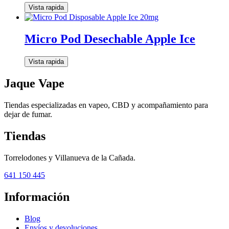
Vista rapida
Micro Pod Desechable Apple Ice
Vista rapida
Jaque Vape
Tiendas especializadas en vapeo, CBD y acompañamiento para
dejar de fumar.
Tiendas
Torrelodones y Villanueva de la Cañada.
641 150 445
Información
Blog
Envíos y devoluciones