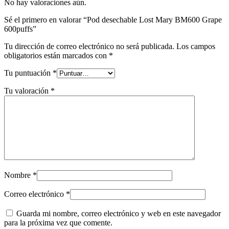
No hay valoraciones aún.
Sé el primero en valorar “Pod desechable Lost Mary BM600 Grape
600puffs”
Tu dirección de correo electrónico no será publicada.
Los campos
obligatorios están marcados con
*
Tu puntuación
*
Tu valoración
*
Nombre
*
Correo electrónico
*
Guarda mi nombre, correo electrónico y web en este navegador
para la próxima vez que comente.