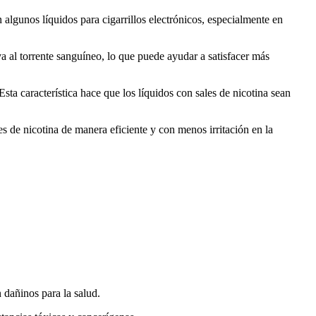
algunos líquidos para cigarrillos electrónicos, especialmente en
va al torrente sanguíneo, lo que puede ayudar a satisfacer más
sta característica hace que los líquidos con sales de nicotina sean
s de nicotina de manera eficiente y con menos irritación en la
dañinos para la salud.