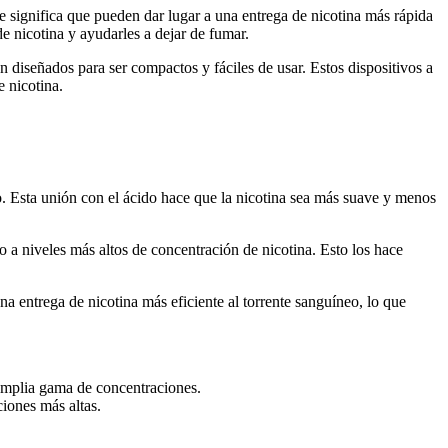
significa que pueden dar lugar a una entrega de nicotina más rápida
e nicotina y ayudarles a dejar de fumar.
n diseñados para ser compactos y fáciles de usar. Estos dispositivos a
 nicotina.
o. Esta unión con el ácido hace que la nicotina sea más suave y menos
a niveles más altos de concentración de nicotina. Esto los hace
a entrega de nicotina más eficiente al torrente sanguíneo, lo que
 amplia gama de concentraciones.
iones más altas.