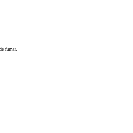
de fumar.