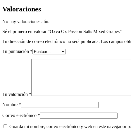
Valoraciones
No hay valoraciones aún.
Sé el primero en valorar “Oxva Ox Passion Salts Mixed Grapes”
Tu dirección de correo electrónico no será publicada.
Los campos obli
Tu puntuación
*
Tu valoración
*
Nombre
*
Correo electrónico
*
Guarda mi nombre, correo electrónico y web en este navegador p