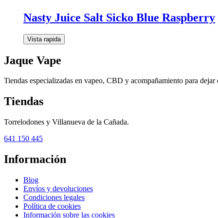
Nasty Juice Salt Sicko Blue Raspberry
Vista rapida
Jaque Vape
Tiendas especializadas en vapeo, CBD y acompañamiento para dejar 
Tiendas
Torrelodones y Villanueva de la Cañada.
641 150 445
Información
Blog
Envíos y devoluciones
Condiciones legales
Política de cookies
Información sobre las cookies