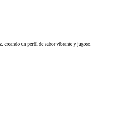
z, creando un perfil de sabor vibrante y jugoso.