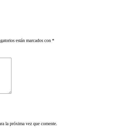
gatorios están marcados con
*
ara la próxima vez que comente.