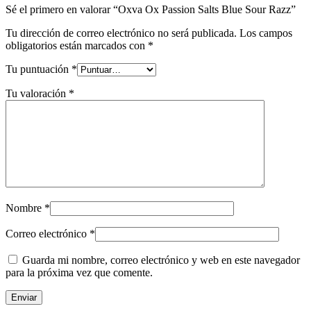
Sé el primero en valorar “Oxva Ox Passion Salts Blue Sour Razz”
Tu dirección de correo electrónico no será publicada.
Los campos
obligatorios están marcados con
*
Tu puntuación
*
Tu valoración
*
Nombre
*
Correo electrónico
*
Guarda mi nombre, correo electrónico y web en este navegador
para la próxima vez que comente.