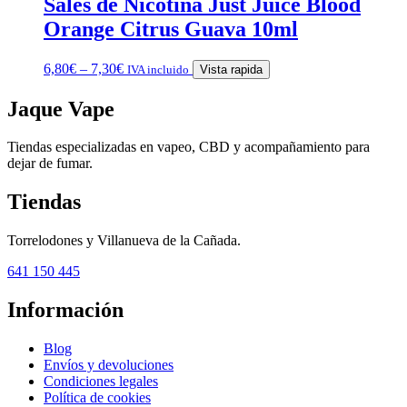
Sales de Nicotina Just Juice Blood
Orange Citrus Guava 10ml
6,80
€
–
7,30
€
IVA incluido
Vista rapida
Jaque Vape
Tiendas especializadas en vapeo, CBD y acompañamiento para
dejar de fumar.
Tiendas
Torrelodones y Villanueva de la Cañada.
641 150 445
Información
Blog
Envíos y devoluciones
Condiciones legales
Política de cookies