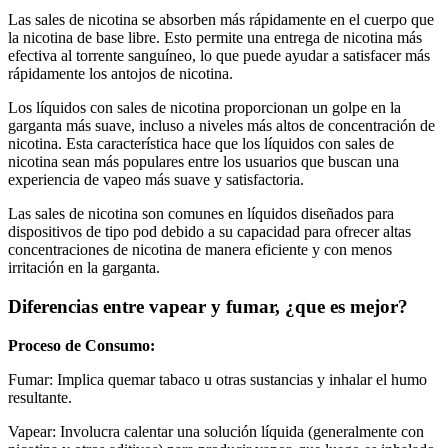
Las sales de nicotina se absorben más rápidamente en el cuerpo que
la nicotina de base libre. Esto permite una entrega de nicotina más
efectiva al torrente sanguíneo, lo que puede ayudar a satisfacer más
rápidamente los antojos de nicotina.
Los líquidos con sales de nicotina proporcionan un golpe en la
garganta más suave, incluso a niveles más altos de concentración de
nicotina. Esta característica hace que los líquidos con sales de
nicotina sean más populares entre los usuarios que buscan una
experiencia de vapeo más suave y satisfactoria.
Las sales de nicotina son comunes en líquidos diseñados para
dispositivos de tipo pod debido a su capacidad para ofrecer altas
concentraciones de nicotina de manera eficiente y con menos
irritación en la garganta.
Diferencias entre vapear y fumar, ¿que es mejor?
Proceso de Consumo:
Fumar: Implica quemar tabaco u otras sustancias y inhalar el humo
resultante.
Vapear: Involucra calentar una solución líquida (generalmente con