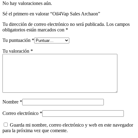
No hay valoraciones aún.
Sé el primero en valorar “Oil4Vap Sales Archaon”
Tu dirección de correo electrónico no será publicada.
Los campos
obligatorios están marcados con
*
Tu puntuación
*
Tu valoración
*
Nombre
*
Correo electrónico
*
Guarda mi nombre, correo electrónico y web en este navegador
para la próxima vez que comente.