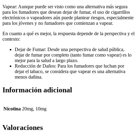
Vapear: Aunque puede ser visto como una alternativa más segura
para los fumadores que desean dejar de fumar, el uso de cigarrillos
electrónicos o vapeadores aún puede plantear riesgos, especialmente
para los jóvenes y no fumadores que comienzan a vapear.
En cuanto a qué es mejor, la respuesta depende de la perspectiva y el
contexto:
Dejar de Fumar: Desde una perspectiva de salud pública,
dejar de fumar por completo (tanto fumar como vapear) es lo
mejor para la salud a largo plazo.
Reducción de Daños: Para los fumadores que luchan por
dejar el tabaco, se considera que vapear es una alternativa
menos dañina.
Información adicional
Nicotina
20mg, 10mg
Valoraciones