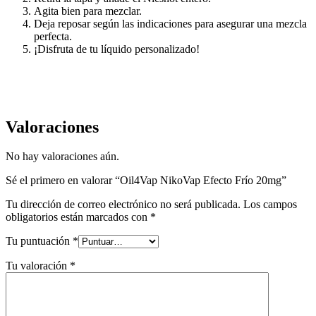
Agita bien para mezclar.
Deja reposar según las indicaciones para asegurar una mezcla
perfecta.
¡Disfruta de tu líquido personalizado!
Valoraciones
No hay valoraciones aún.
Sé el primero en valorar “Oil4Vap NikoVap Efecto Frío 20mg”
Tu dirección de correo electrónico no será publicada.
Los campos
obligatorios están marcados con
*
Tu puntuación
*
Tu valoración
*