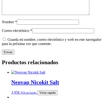
Nombre
*
Correo electrónico
*
Guarda mi nombre, correo electrónico y web en este navegador
para la próxima vez que comente.
Productos relacionados
Neovap Nicokit Salt
3,95
€
IVA incluido
Vista rapida