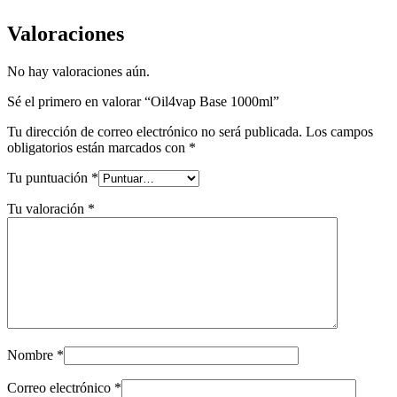
Valoraciones
No hay valoraciones aún.
Sé el primero en valorar “Oil4vap Base 1000ml”
Tu dirección de correo electrónico no será publicada.
Los campos
obligatorios están marcados con
*
Tu puntuación
*
Tu valoración
*
Nombre
*
Correo electrónico
*