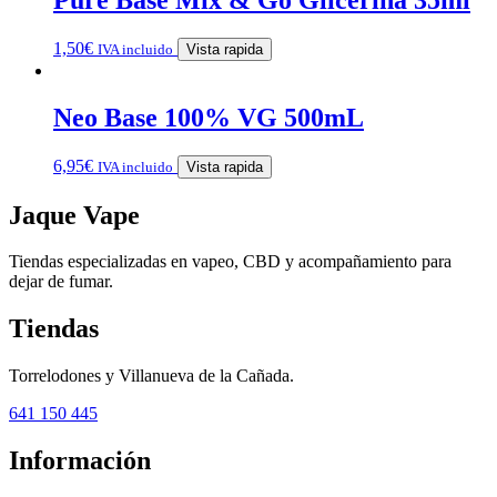
1,50
€
IVA incluido
Vista rapida
Neo Base 100% VG 500mL
6,95
€
IVA incluido
Vista rapida
Jaque Vape
Tiendas especializadas en vapeo, CBD y acompañamiento para
dejar de fumar.
Tiendas
Torrelodones y Villanueva de la Cañada.
641 150 445
Información