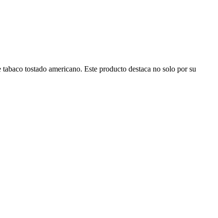
 tabaco tostado americano. Este producto destaca no solo por su