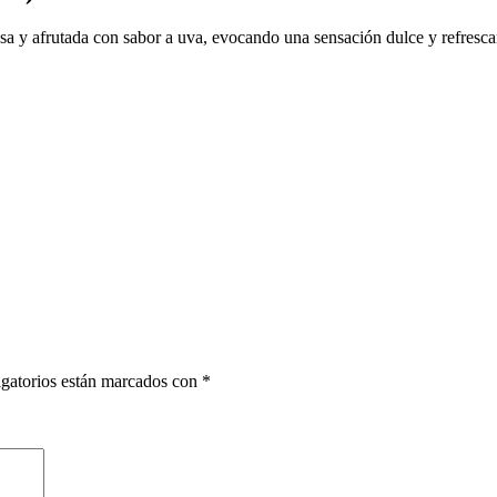
sa y afrutada con sabor a uva, evocando una sensación dulce y refresca
gatorios están marcados con
*