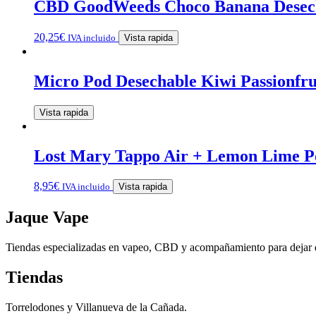
CBD GoodWeeds Choco Banana Desec
20,25
€
IVA incluido
Vista rapida
Micro Pod Desechable Kiwi Passionfr
Vista rapida
Lost Mary Tappo Air + Lemon Lime P
8,95
€
IVA incluido
Vista rapida
Jaque Vape
Tiendas especializadas en vapeo, CBD y acompañamiento para dejar 
Tiendas
Torrelodones y Villanueva de la Cañada.