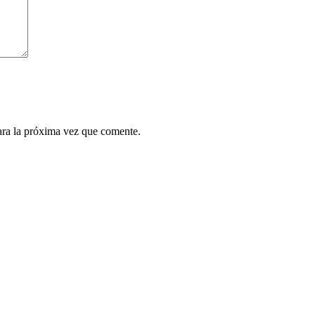
ara la próxima vez que comente.