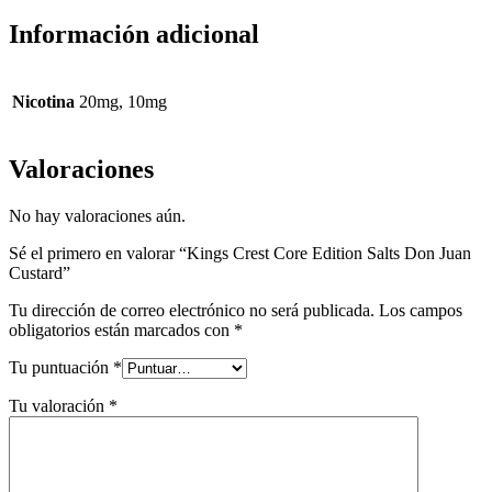
Información adicional
Nicotina
20mg, 10mg
Valoraciones
No hay valoraciones aún.
Sé el primero en valorar “Kings Crest Core Edition Salts Don Juan
Custard”
Tu dirección de correo electrónico no será publicada.
Los campos
obligatorios están marcados con
*
Tu puntuación
*
Tu valoración
*