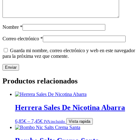
Nombre
*
Correo electrónico
*
Guarda mi nombre, correo electrónico y web en este navegador
para la próxima vez que comente.
Productos relacionados
Herrera Sales De Nicotina Abarra
6,85
€
–
7,45
€
IVA incluido
Vista rapida