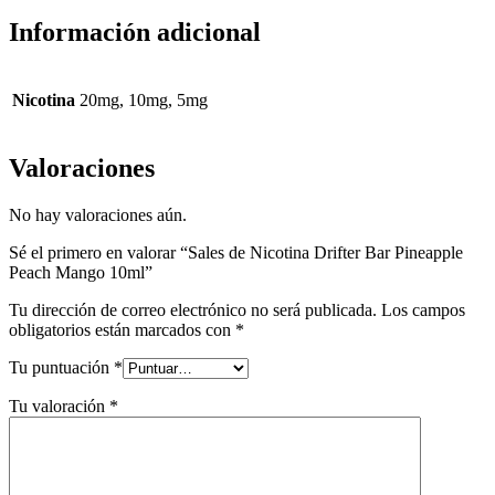
Información adicional
Nicotina
20mg, 10mg, 5mg
Valoraciones
No hay valoraciones aún.
Sé el primero en valorar “Sales de Nicotina Drifter Bar Pineapple
Peach Mango 10ml”
Tu dirección de correo electrónico no será publicada.
Los campos
obligatorios están marcados con
*
Tu puntuación
*
Tu valoración
*