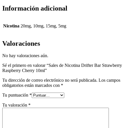
Información adicional
Nicotina
20mg, 10mg, 15mg, 5mg
Valoraciones
No hay valoraciones aún.
Sé el primero en valorar “Sales de Nicotina Drifter Bar Strawberry
Raspberry Cherry 10ml”
Tu dirección de correo electrónico no será publicada.
Los campos
obligatorios están marcados con
*
Tu puntuación
*
Tu valoración
*