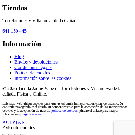
Tiendas
Torrelodones y Villanueva de la Cañada.
641 150 445
Información
Blog
Envíos y devoluciones
Condiciones legales
Política de cookies
Información sobre las cookies
© 2026 Tienda Jaque Vape en Torrelodones y Villanueva de la
cañada Física y Online.
Este sitio web utiliza cookies para que usted tenga la mejor experiencia de usuario. Si
continúa navegando está dando su consentimiento para la aceptación de las mencionadas
cookies y la aceptación de nuestra
política de cookies
, pinche el enlace para mayor
información.
plugin cookies
ACEPTAR
Aviso de cookies