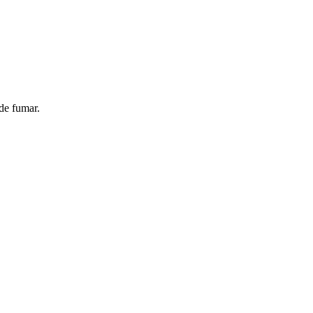
de fumar.