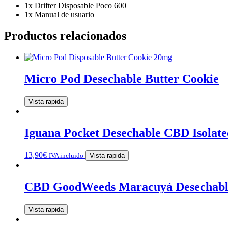
1x Drifter Disposable Poco 600
1x Manual de usuario
Productos relacionados
Micro Pod Desechable Butter Cookie
Vista rapida
Iguana Pocket Desechable CBD Isolate
13,90
€
IVA incluido
Vista rapida
CBD GoodWeeds Maracuyá Desechabl
Vista rapida