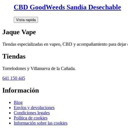
CBD GoodWeeds Sandía Desechable
Vista rapida
Jaque Vape
Tiendas especializadas en vapeo, CBD y acompañamiento para dejar 
Tiendas
Torrelodones y Villanueva de la Cañada.
641 150 445
Información
Blog
Envíos y devoluciones
Condiciones legales
Política de cookies
Información sobre las cookies