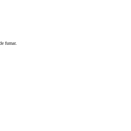
de fumar.