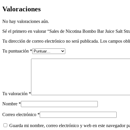
Valoraciones
No hay valoraciones aún.
Sé el primero en valorar “Sales de Nicotina Bombo Bar Juice Salt S
Tu dirección de correo electrónico no será publicada.
Los campos obli
Tu puntuación
*
Tu valoración
*
Nombre
*
Correo electrónico
*
Guarda mi nombre, correo electrónico y web en este navegador p