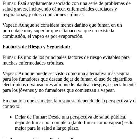
Fumar: Está ampliamente asociado con una serie de problemas de
salud graves, incluyendo cáncer, enfermedades cardíacas y
respiratorias, y otras condiciones crónicas.
Vapear: Aunque se considera menos dañino que fumar, en un
porcentaje muy superior que el tabaco ya que no existe la
combustión, el vapeo es por evaporación.
Factores de Riesgo y Seguridad:
Fumar: Es uno de los principales factores de riesgo evitables para
muchas enfermedades crónicas.
Vapear: Aunque puede ser visto como una alternativa más segura
para los fumadores que desean dejar de fumar, el uso de cigarrillos
electrónicos o vapeadores aún puede plantear riesgos, especialmente
para los jóvenes y no fumadores que comienzan a vapear.
En cuanto a qué es mejor, la respuesta depende de la perspectiva y el
contexto:
Dejar de Fumar: Desde una perspectiva de salud pública,
dejar de fumar por completo (tanto fumar como vapear) es lo
mejor para la salud a largo plazo.