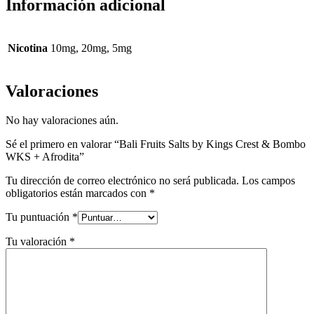
Información adicional
Nicotina
10mg, 20mg, 5mg
Valoraciones
No hay valoraciones aún.
Sé el primero en valorar “Bali Fruits Salts by Kings Crest & Bombo
WKS + Afrodita”
Tu dirección de correo electrónico no será publicada.
Los campos
obligatorios están marcados con
*
Tu puntuación
*
Tu valoración
*