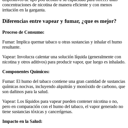
concentraciones de nicotina de manera eficiente y con menos
irritación en la garganta.
Diferencias entre vapear y fumar, ¿que es mejor?
Proceso de Consumo:
Fumar: Implica quemar tabaco u otras sustancias y inhalar el humo
resultante.
Vapear: Involucra calentar una solución líquida (generalmente con
nicotina y otros aditivos) para producir vapor, que luego es inhalado.
Componentes Químicos:
Fumar: El humo del tabaco contiene una gran cantidad de sustancias
químicas nocivas, incluyendo alquitrán y monóxido de carbono, que
son dañinos para la salud.
Vapear: Los líquidos para vapear pueden contener nicotina o no,
pero en comparación con el humo del tabaco, el vapor generado no
tiene sustancias tóxicas y cancerígenas.
Impacto en la Salud: