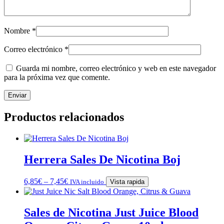
Nombre
*
Correo electrónico
*
Guarda mi nombre, correo electrónico y web en este navegador
para la próxima vez que comente.
Productos relacionados
Herrera Sales De Nicotina Boj
6,85
€
–
7,45
€
IVA incluido
Vista rapida
Sales de Nicotina Just Juice Blood