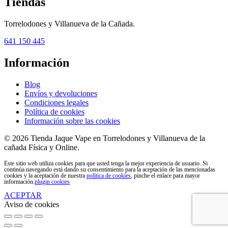
Tiendas
Torrelodones y Villanueva de la Cañada.
641 150 445
Información
Blog
Envíos y devoluciones
Condiciones legales
Política de cookies
Información sobre las cookies
© 2026 Tienda Jaque Vape en Torrelodones y Villanueva de la
cañada Física y Online.
Este sitio web utiliza cookies para que usted tenga la mejor experiencia de usuario. Si
continúa navegando está dando su consentimiento para la aceptación de las mencionadas
cookies y la aceptación de nuestra
política de cookies
, pinche el enlace para mayor
información.
plugin cookies
ACEPTAR
Aviso de cookies