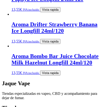
13,55
€
IVA incluido
Vista rapida
Aroma Drifter Strawberry Banana
Ice Longfill 24ml/120
13,55
€
IVA incluido
Vista rapida
Aroma Bombo Bar Juice Chocolate
Milk Hazelnut Longfill 24ml/120
13,55
€
IVA incluido
Vista rapida
Jaque Vape
Tiendas especializadas en vapeo, CBD y acompañamiento para
dejar de fumar.