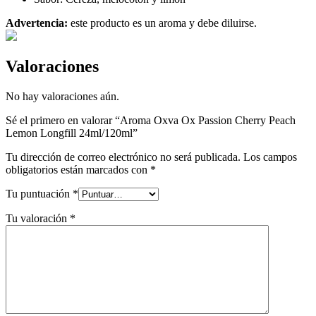
Advertencia:
este producto es un aroma y debe diluirse.
Valoraciones
No hay valoraciones aún.
Sé el primero en valorar “Aroma Oxva Ox Passion Cherry Peach
Lemon Longfill 24ml/120ml”
Tu dirección de correo electrónico no será publicada.
Los campos
obligatorios están marcados con
*
Tu puntuación
*
Tu valoración
*