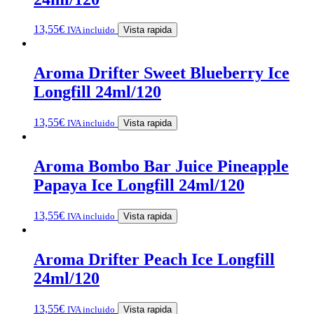
13,55
€
IVA incluido
Vista rapida
Aroma Drifter Sweet Blueberry Ice
Longfill 24ml/120
13,55
€
IVA incluido
Vista rapida
Aroma Bombo Bar Juice Pineapple
Papaya Ice Longfill 24ml/120
13,55
€
IVA incluido
Vista rapida
Aroma Drifter Peach Ice Longfill
24ml/120
13,55
€
IVA incluido
Vista rapida