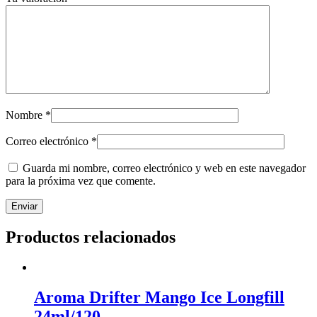
Nombre
*
Correo electrónico
*
Guarda mi nombre, correo electrónico y web en este navegador
para la próxima vez que comente.
Productos relacionados
Aroma Drifter Mango Ice Longfill
24ml/120