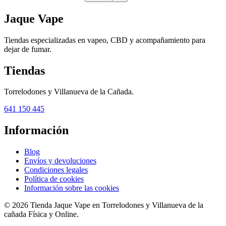
Jaque Vape
Tiendas especializadas en vapeo, CBD y acompañamiento para
dejar de fumar.
Tiendas
Torrelodones y Villanueva de la Cañada.
641 150 445
Información
Blog
Envíos y devoluciones
Condiciones legales
Política de cookies
Información sobre las cookies
© 2026 Tienda Jaque Vape en Torrelodones y Villanueva de la
cañada Física y Online.