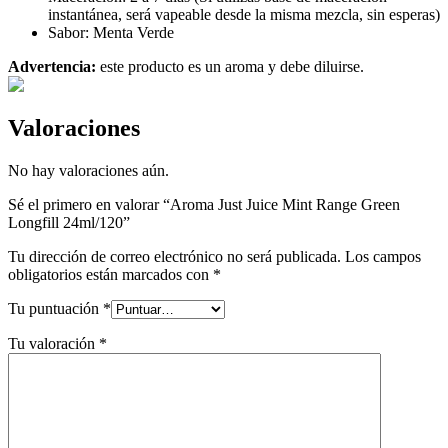
instantánea, será vapeable desde la misma mezcla, sin esperas)
Sabor: Menta Verde
Advertencia:
este producto es un aroma y debe diluirse.
Valoraciones
No hay valoraciones aún.
Sé el primero en valorar “Aroma Just Juice Mint Range Green
Longfill 24ml/120”
Tu dirección de correo electrónico no será publicada.
Los campos
obligatorios están marcados con
*
Tu puntuación
*
Tu valoración
*