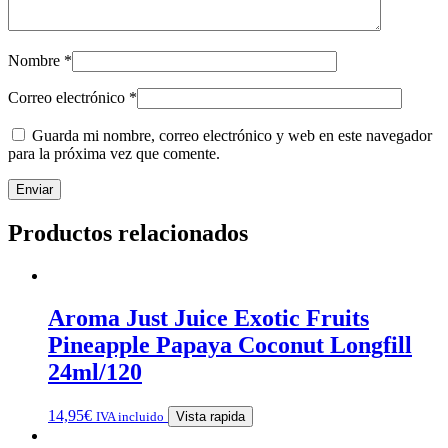
Nombre
*
Correo electrónico
*
Guarda mi nombre, correo electrónico y web en este navegador
para la próxima vez que comente.
Productos relacionados
Aroma Just Juice Exotic Fruits
Pineapple Papaya Coconut Longfill
24ml/120
14,95
€
IVA incluido
Vista rapida