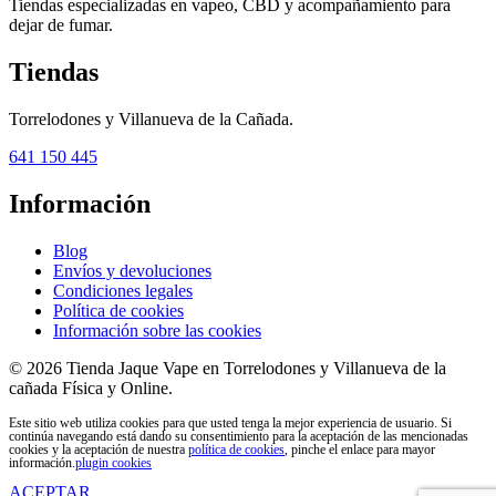
Tiendas especializadas en vapeo, CBD y acompañamiento para
dejar de fumar.
Tiendas
Torrelodones y Villanueva de la Cañada.
641 150 445
Información
Blog
Envíos y devoluciones
Condiciones legales
Política de cookies
Información sobre las cookies
© 2026 Tienda Jaque Vape en Torrelodones y Villanueva de la
cañada Física y Online.
Este sitio web utiliza cookies para que usted tenga la mejor experiencia de usuario. Si
continúa navegando está dando su consentimiento para la aceptación de las mencionadas
cookies y la aceptación de nuestra
política de cookies
, pinche el enlace para mayor
información.
plugin cookies
ACEPTAR