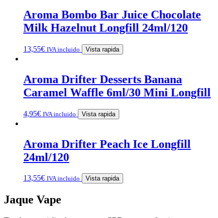
Aroma Bombo Bar Juice Chocolate
Milk Hazelnut Longfill 24ml/120
13,55
€
IVA incluido
Vista rapida
Aroma Drifter Desserts Banana
Caramel Waffle 6ml/30 Mini Longfill
4,95
€
IVA incluido
Vista rapida
Aroma Drifter Peach Ice Longfill
24ml/120
13,55
€
IVA incluido
Vista rapida
Jaque Vape