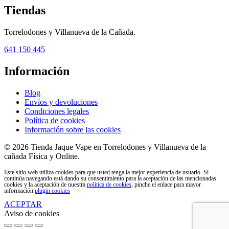
Tiendas
Torrelodones y Villanueva de la Cañada.
641 150 445
Información
Blog
Envíos y devoluciones
Condiciones legales
Política de cookies
Información sobre las cookies
© 2026 Tienda Jaque Vape en Torrelodones y Villanueva de la
cañada Física y Online.
Este sitio web utiliza cookies para que usted tenga la mejor experiencia de usuario. Si
continúa navegando está dando su consentimiento para la aceptación de las mencionadas
cookies y la aceptación de nuestra
política de cookies
, pinche el enlace para mayor
información.
plugin cookies
ACEPTAR
Aviso de cookies