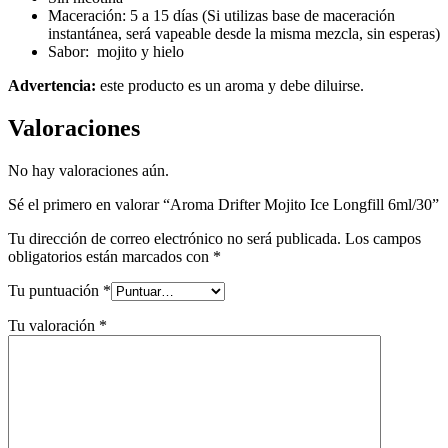
Maceración: 5 a 15 días (Si utilizas base de maceración
instantánea, será vapeable desde la misma mezcla, sin esperas)
Sabor: mojito y hielo
Advertencia:
este producto es un aroma y debe diluirse.
Valoraciones
No hay valoraciones aún.
Sé el primero en valorar “Aroma Drifter Mojito Ice Longfill 6ml/30”
Tu dirección de correo electrónico no será publicada.
Los campos
obligatorios están marcados con
*
Tu puntuación
*
Tu valoración
*