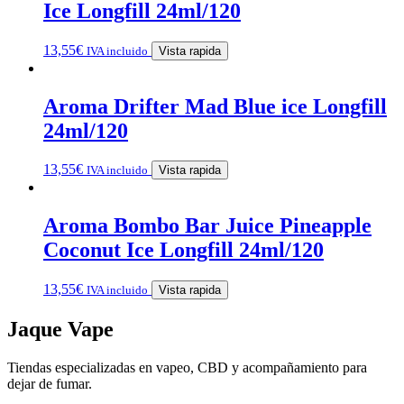
Ice Longfill 24ml/120
13,55
€
IVA incluido
Vista rapida
Aroma Drifter Mad Blue ice Longfill
24ml/120
13,55
€
IVA incluido
Vista rapida
Aroma Bombo Bar Juice Pineapple
Coconut Ice Longfill 24ml/120
13,55
€
IVA incluido
Vista rapida
Jaque Vape
Tiendas especializadas en vapeo, CBD y acompañamiento para
dejar de fumar.