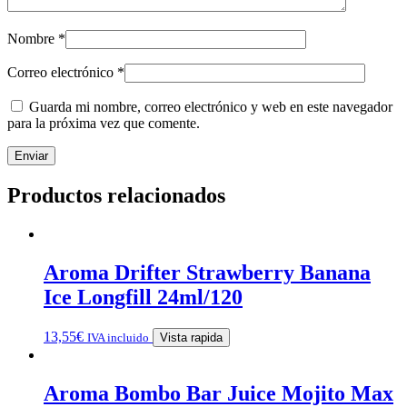
Nombre
*
Correo electrónico
*
Guarda mi nombre, correo electrónico y web en este navegador
para la próxima vez que comente.
Productos relacionados
Aroma Drifter Strawberry Banana
Ice Longfill 24ml/120
13,55
€
IVA incluido
Vista rapida
Aroma Bombo Bar Juice Mojito Max