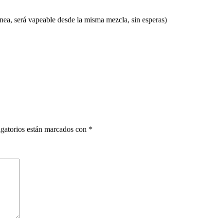
ánea, será vapeable desde la misma mezcla, sin esperas)
gatorios están marcados con
*