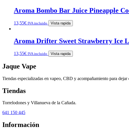
Aroma Bombo Bar Juice Pineapple Coc
13,55
€
IVA incluido
Vista rapida
Aroma Drifter Sweet Strawberry Ice L
13,55
€
IVA incluido
Vista rapida
Jaque Vape
Tiendas especializadas en vapeo, CBD y acompañamiento para dejar 
Tiendas
Torrelodones y Villanueva de la Cañada.
641 150 445
Información