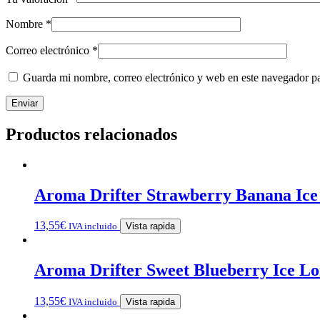
Nombre
*
Correo electrónico
*
Guarda mi nombre, correo electrónico y web en este navegador p
Productos relacionados
Aroma Drifter Strawberry Banana Ice 
13,55
€
IVA incluido
Vista rapida
Aroma Drifter Sweet Blueberry Ice Lo
13,55
€
IVA incluido
Vista rapida