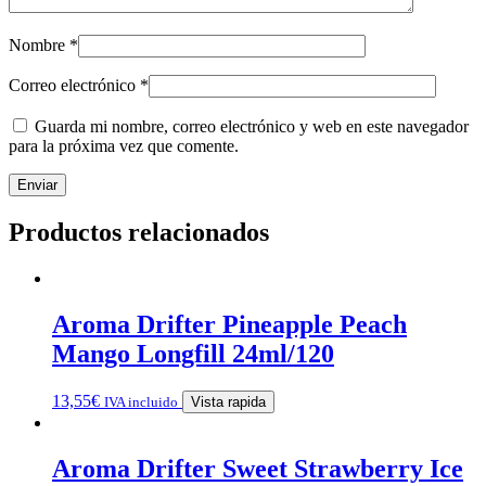
Nombre
*
Correo electrónico
*
Guarda mi nombre, correo electrónico y web en este navegador
para la próxima vez que comente.
Productos relacionados
Aroma Drifter Pineapple Peach
Mango Longfill 24ml/120
13,55
€
IVA incluido
Vista rapida
Aroma Drifter Sweet Strawberry Ice