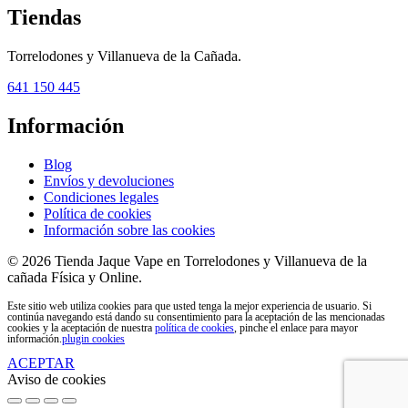
Tiendas
Torrelodones y Villanueva de la Cañada.
641 150 445
Información
Blog
Envíos y devoluciones
Condiciones legales
Política de cookies
Información sobre las cookies
© 2026 Tienda Jaque Vape en Torrelodones y Villanueva de la
cañada Física y Online.
Este sitio web utiliza cookies para que usted tenga la mejor experiencia de usuario. Si
continúa navegando está dando su consentimiento para la aceptación de las mencionadas
cookies y la aceptación de nuestra
política de cookies
, pinche el enlace para mayor
información.
plugin cookies
ACEPTAR
Aviso de cookies