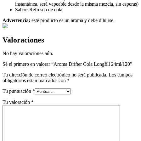
instantánea, será vapeable desde la misma mezcla, sin esperas)
Sabor: Refresco de cola
Advertencia:
este producto es un aroma y debe diluirse.
Valoraciones
No hay valoraciones aún.
Sé el primero en valorar “Aroma Drifter Cola Longfill 24ml/120”
Tu dirección de correo electrónico no será publicada.
Los campos
obligatorios están marcados con
*
Tu puntuación
*
Tu valoración
*